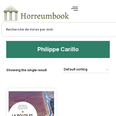
Philippe Carillo
Showing the single result