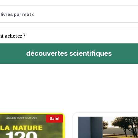
 acheter ?
découvertes scientifiques
Sale!